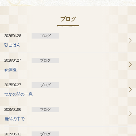
ブログ
2026/04/28
ブログ
朝ごはん
2026/04/27
ブログ
春爛漫
2025/07/27
ブログ
つかの間の一息
2025/06/06
ブログ
自然の中で
2025/05/31
ブログ