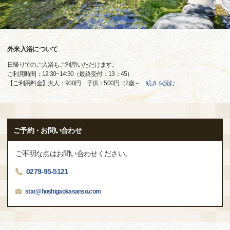
外来入浴について
日帰りでのご入浴もご利用いただけます。
ご利用時間：12:30~14:30（最終受付：13：45）
【ご利用料金】大人：900円 子供：500円（2歳～
…
続きを読む
ご予約・お問い合わせ
ご不明な点はお問い合わせください。
0279-95-5121
star@hoshigaokasanso.com