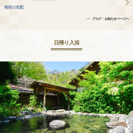
梅雨の気配
ブログ・お知らせページへ
日帰り入浴