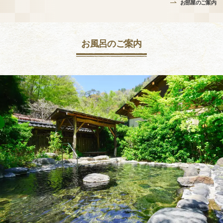
お部屋のご案内
お風呂のご案内