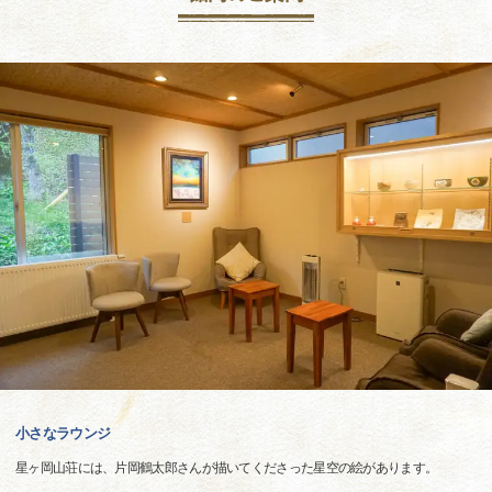
小さなラウンジ
星ヶ岡山荘には、片岡鶴太郎さんが描いてくださった星空の絵があります。