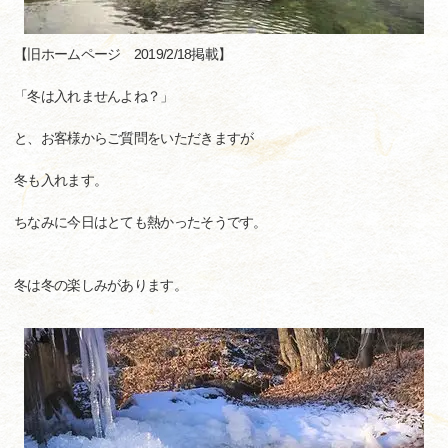
【旧ホームページ 2019/2/18掲載】
「冬は入れませんよね？」
と、お客様からご質問をいただきますが
冬も入れます。
ちなみに今日はとても熱かったそうです。
冬は冬の楽しみがあります。